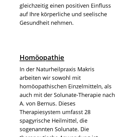
gleichzeitig einen positiven Einfluss
auf Ihre körperliche und seelische
Gesundheit nehmen.
Homöopathie
In der Naturheilpraxis Makris
arbeiten wir sowohl mit
homöopathischen Einzelmitteln, als
auch mit der Solunate-Therapie nach
A. von Bernus. Dieses
Therapiesystem umfasst 28
spagyrische Heilmittel, die
sogenannten Solunate. Die