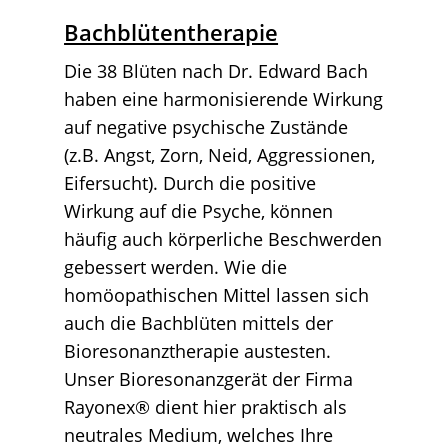
Bachblütentherapie
Die 38 Blüten nach Dr. Edward Bach
haben eine harmonisierende Wirkung
auf negative psychische Zustände
(z.B. Angst, Zorn, Neid, Aggressionen,
Eifersucht). Durch die positive
Wirkung auf die Psyche, können
häufig auch körperliche Beschwerden
gebessert werden. Wie die
homöopathischen Mittel lassen sich
auch die Bachblüten mittels der
Bioresonanztherapie austesten.
Unser Bioresonanzgerät der Firma
Rayonex® dient hier praktisch als
neutrales Medium, welches Ihre