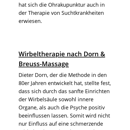
hat sich die Ohrakupunktur auch in
der Therapie von Suchtkrankheiten
erwiesen.
Wirbeltherapie nach Dorn &
Breuss-Massage
Dieter Dorn, der die Methode in den
80er Jahren entwickelt hat, stellte fest,
dass sich durch das sanfte Einrichten
der Wirbelsäule sowohl innere
Organe, als auch die Psyche positiv
beeinflussen lassen. Somit wird nicht
nur Einfluss auf eine schmerzende