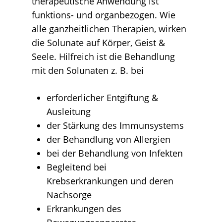
therapeutische Anwendung ist
funktions- und organbezogen. Wie
alle ganzheitlichen Therapien, wirken
die Solunate auf Körper, Geist &
Seele. Hilfreich ist die Behandlung
mit den Solunaten z. B. bei
erforderlicher Entgiftung &
Ausleitung
der Stärkung des Immunsystems
der Behandlung von Allergien
bei der Behandlung von Infekten
Begleitend bei
Krebserkrankungen und deren
Nachsorge
Erkrankungen des