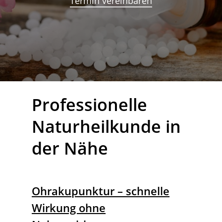
Termin vereinbaren
Professionelle
Naturheilkunde in
der Nähe
Ohrakupunktur – schnelle
Wirkung ohne