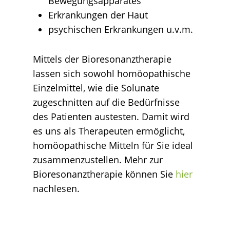
Bewegungsapparates
Erkrankungen der Haut
psychischen Erkrankungen u.v.m.
Mittels der Bioresonanztherapie
lassen sich sowohl homöopathische
Einzelmittel, wie die Solunate
zugeschnitten auf die Bedürfnisse
des Patienten austesten. Damit wird
es uns als Therapeuten ermöglicht,
homöopathische Mitteln für Sie ideal
zusammenzustellen. Mehr zur
Bioresonanztherapie können Sie
hier
nachlesen.