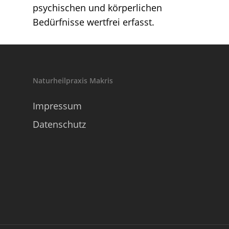
psychischen und körperlichen
Bedürfnisse wertfrei erfasst.
Naturheilpraxis Makris
Impressum
Datenschutz