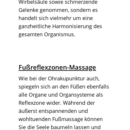
Wirbelsäule sowie schmerzende
Gelenke genommen, sondern es
handelt sich vielmehr um eine
ganzheitliche Harmonisierung des
gesamten Organismus.
Fußreflexzonen-Massage
Wie bei der Ohrakupunktur auch,
spiegeln sich an den Füßen ebenfalls
alle Organe und Organsysteme als
Reflexzone wider. Während der
äußerst entspannenden und
wohltuenden Fußmassage können
Sie die Seele baumeln lassen und