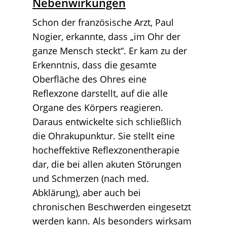
Nebenwirkungen
Schon der französische Arzt, Paul
Nogier, erkannte, dass „im Ohr der
ganze Mensch steckt“. Er kam zu der
Erkenntnis, dass die gesamte
Oberfläche des Ohres eine
Reflexzone darstellt, auf die alle
Organe des Körpers reagieren.
Daraus entwickelte sich schließlich
die Ohrakupunktur. Sie stellt eine
hocheffektive Reflexzonentherapie
dar, die bei allen akuten Störungen
und Schmerzen (nach med.
Abklärung), aber auch bei
chronischen Beschwerden eingesetzt
werden kann. Als besonders wirksam