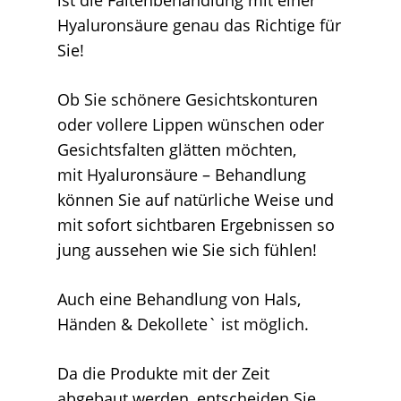
Hyaluronsäure genau das Richtige für
Sie!
Ob Sie schönere Gesichtskonturen
oder vollere Lippen wünschen oder
Gesichtsfalten glätten möchten,
mit Hyaluronsäure – Behandlung
können Sie auf natürliche Weise und
mit sofort sichtbaren Ergebnissen so
jung aussehen wie Sie sich fühlen!
Auch eine Behandlung von Hals,
Händen & Dekollete` ist möglich.
Da die Produkte mit der Zeit
abgebaut werden, entscheiden Sie