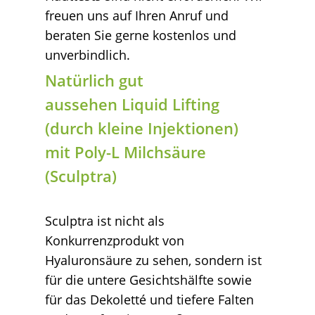
freuen uns auf Ihren Anruf und
beraten Sie gerne kostenlos und
unverbindlich.
Natürlich gut
aussehen Liquid Lifting
(durch kleine Injektionen)
mit Poly-L Milchsäure
(Sculptra)
Sculptra ist nicht als
Konkurrenzprodukt von
Hyaluronsäure zu sehen, sondern ist
für die untere Gesichtshälfte sowie
für das Dekoletté und tiefere Falten