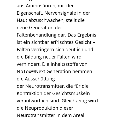
aus Aminosäuren, mit der
Eigenschaft, Nervensignale in der
Haut abzuschwächen, stellt die
neue Generation der
Faltenbehandlung dar. Das Ergebnis
ist ein sichtbar erfrischtes Gesicht –
Falten verringern sich deutlich und
die Bildung neuer Falten wird
verhindert. Die Inhaltsstoffe von
NoTox®Next Generation hemmen
die Ausschüttung
der Neurotransmitter, die für die
Kontraktion der Gesichtsmuskeln
verantwortlich sind. Gleichzeitig wird
die Neuproduktion dieser
Neurotransmitter in dem Areal