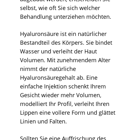
selbst, wie oft Sie sich welcher
Behandlung unterziehen möchten.
Hyaluronsäure ist ein natürlicher
Bestandteil des Körpers. Sie bindet
Wasser und verleiht der Haut
Volumen. Mit zunehmendem Alter
nimmt der natürliche
Hyaluronsäuregehalt ab. Eine
einfache Injektion schenkt Ihrem
Gesicht wieder mehr Volumen,
modelliert Ihr Profil, verleiht Ihren
Lippen eine vollere Form und glättet
Linien und Falten.
Sollten Sie eine Auffrischung des