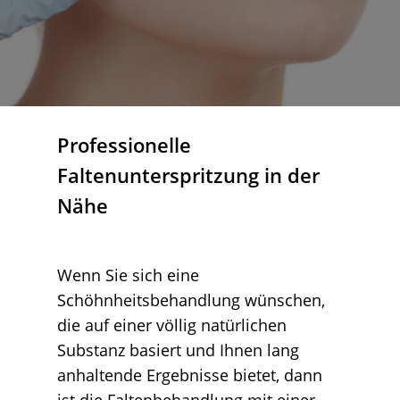
Professionelle
Faltenunterspritzung in der
Nähe
Wenn Sie sich eine
Schöhnheitsbehandlung wünschen,
die auf einer völlig natürlichen
Substanz basiert und Ihnen lang
anhaltende Ergebnisse bietet, dann
ist die Faltenbehandlung mit einer