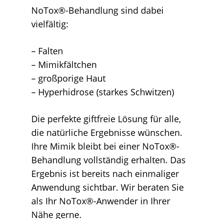
NoTox®-Behandlung sind dabei
vielfältig:
– Falten
– Mimikfältchen
– großporige Haut
– Hyperhidrose (starkes Schwitzen)
Die perfekte giftfreie Lösung für alle,
die natürliche Ergebnisse wünschen.
Ihre Mimik bleibt bei einer NoTox®-
Behandlung vollständig erhalten. Das
Ergebnis ist bereits nach einmaliger
Anwendung sichtbar. Wir beraten Sie
als Ihr NoTox®-Anwender in Ihrer
Nähe gerne.