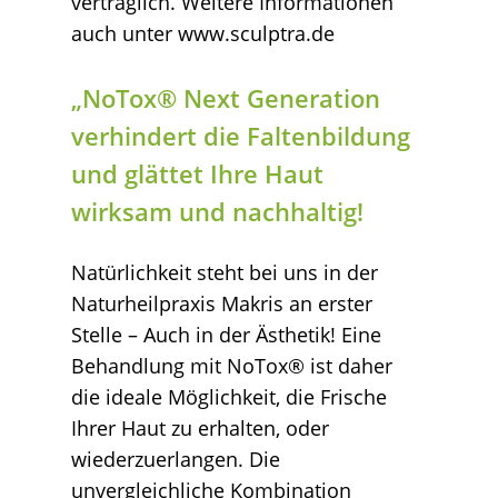
verträglich. Weitere Informationen
auch unter www.sculptra.de
„NoTox® Next Generation
verhindert die Faltenbildung
und glättet Ihre Haut
wirksam und nachhaltig!
Natürlichkeit steht bei uns in der
Naturheilpraxis Makris an erster
Stelle – Auch in der Ästhetik! Eine
Behandlung mit NoTox® ist daher
die ideale Möglichkeit, die Frische
Ihrer Haut zu erhalten, oder
wiederzuerlangen. Die
unvergleichliche Kombination