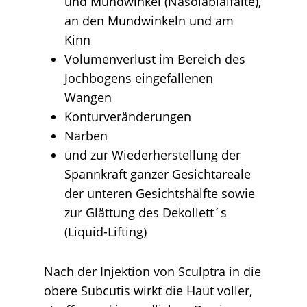
und Mundwinkel (Nasolabialfalte),
an den Mundwinkeln und am
Kinn
Volumenverlust im Bereich des
Jochbogens eingefallenen
Wangen
Konturveränderungen
Narben
und zur Wiederherstellung der
Spannkraft ganzer Gesichtareale
der unteren Gesichtshälfte sowie
zur Glättung des Dekollett´s
(Liquid-Lifting)
Nach der Injektion von Sculptra in die
obere Subcutis wirkt die Haut voller,