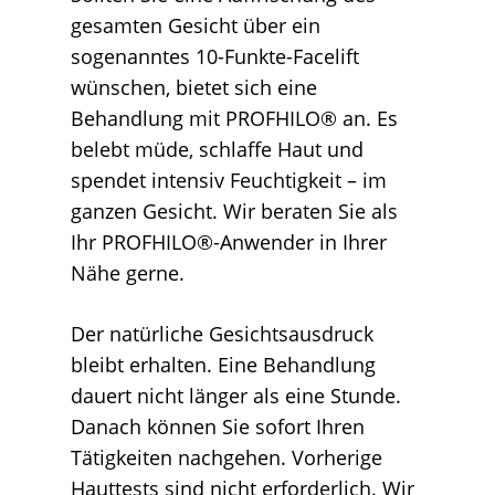
gesamten Gesicht über ein
sogenanntes 10-Funkte-Facelift
wünschen, bietet sich eine
Behandlung mit PROFHILO® an. Es
belebt müde, schlaffe Haut und
spendet intensiv Feuchtigkeit – im
ganzen Gesicht. Wir beraten Sie als
Ihr PROFHILO®-Anwender in Ihrer
Nähe gerne.
Der natürliche Gesichtsausdruck
bleibt erhalten. Eine Behandlung
dauert nicht länger als eine Stunde.
Danach können Sie sofort Ihren
Tätigkeiten nachgehen. Vorherige
Hauttests sind nicht erforderlich. Wir