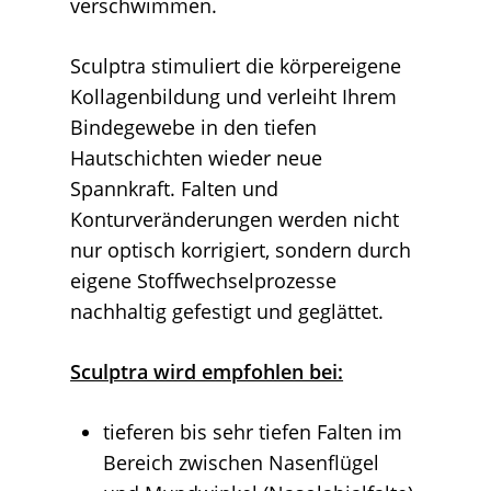
verschwimmen.
Sculptra stimuliert die körpereigene
Kollagenbildung und verleiht Ihrem
Bindegewebe in den tiefen
Hautschichten wieder neue
Spannkraft. Falten und
Konturveränderungen werden nicht
nur optisch korrigiert, sondern durch
eigene Stoffwechselprozesse
nachhaltig gefestigt und geglättet.
Sculptra wird empfohlen bei:
tieferen bis sehr tiefen Falten im
Bereich zwischen Nasenflügel