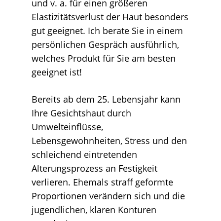
und v. a. für einen größeren
Elastizitätsverlust der Haut besonders
gut geeignet. Ich berate Sie in einem
persönlichen Gespräch ausführlich,
welches Produkt für Sie am besten
geeignet ist!
Bereits ab dem 25. Lebensjahr kann
Ihre Gesichtshaut durch
Umwelteinflüsse,
Lebensgewohnheiten, Stress und den
schleichend eintretenden
Alterungsprozess an Festigkeit
verlieren. Ehemals straff geformte
Proportionen verändern sich und die
jugendlichen, klaren Konturen