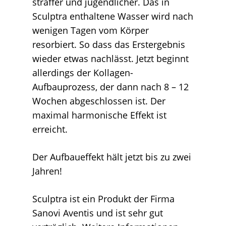
straffer und jugendlicher. Das in
Sculptra enthaltene Wasser wird nach
wenigen Tagen vom Körper
resorbiert. So dass das Erstergebnis
wieder etwas nachlässt. Jetzt beginnt
allerdings der Kollagen-
Aufbauprozess, der dann nach 8 – 12
Wochen abgeschlossen ist. Der
maximal harmonische Effekt ist
erreicht.
Der Aufbaueffekt hält jetzt bis zu zwei
Jahren!
Sculptra ist ein Produkt der Firma
Sanovi Aventis und ist sehr gut